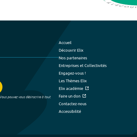
Accueil
Découvrir Elix
Nos partenaires
Entreprises et Collectivités
Engagez-vous !
Les Thèmes Elix
Elix académie
Faire un don
 Vous pouvez vous désinscrire à tout
Contactez-nous
Accessibilité