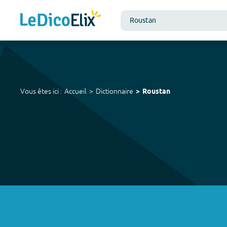
Vous êtes ici :
Accueil
Dictionnaire
Roustan