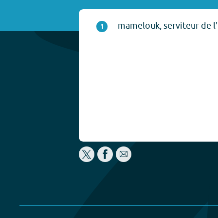
mamelouk, serviteur de l
1