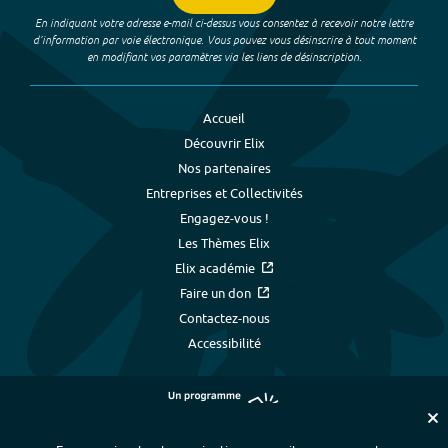
En indiquant votre adresse e-mail ci-dessus vous consentez à recevoir notre lettre
d’information par voie électronique. Vous pouvez vous désinscrire à tout moment
en modifiant vos paramètres via les liens de désinscription.
Accueil
Découvrir Elix
Nos partenaires
Entreprises et Collectivités
Engagez-vous !
Les Thèmes Elix
Elix académie
Faire un don
Contactez-nous
Accessibilité