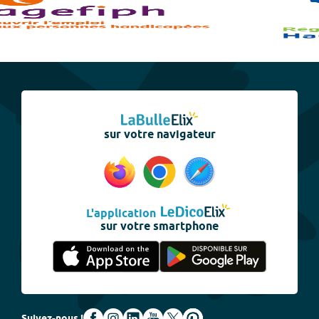
sur votre navigateur
L'application
sur votre smartphone