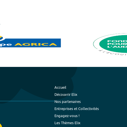
Accueil
Découvrir Elix
Nos partenaires
Entreprises et Collectivités
Engagez-vous !
Les Thèmes Elix