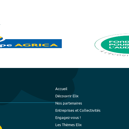
Accueil
Découvrir Elix
Nos partenaires
Entreprises et Collectivités
Engagez-vous !
Les Thèmes Elix