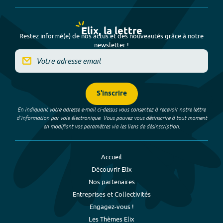
Elix, la lettre
Restez informé(e) de nos actus et des nouveautés grâce à notre
newsletter !
S'inscrire
En indiquant votre adresse e-mail ci-dessus vous consentez à recevoir notre lettre
d’information par voie électronique. Vous pouvez vous désinscrire à tout moment
en modifiant vos paramètres via les liens de désinscription.
Accueil
Découvrir Elix
Nos partenaires
Entreprises et Collectivités
Engagez-vous !
Les Thèmes Elix