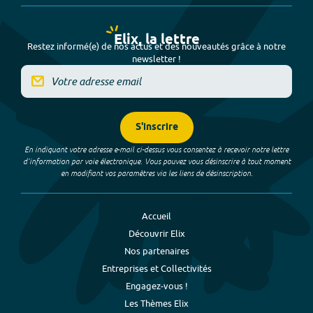
Elix, la lettre
Restez informé(e) de nos actus et des nouveautés grâce à notre
newsletter !
S'inscrire
En indiquant votre adresse e-mail ci-dessus vous consentez à recevoir notre lettre
d’information par voie électronique. Vous pouvez vous désinscrire à tout moment
en modifiant vos paramètres via les liens de désinscription.
Accueil
Découvrir Elix
Nos partenaires
Entreprises et Collectivités
Engagez-vous !
Les Thèmes Elix