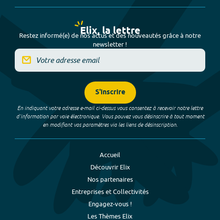
Elix, la lettre
Restez informé(e) de nos actus et des nouveautés grâce à notre
newsletter !
S'inscrire
En indiquant votre adresse e-mail ci-dessus vous consentez à recevoir notre lettre
d’information par voie électronique. Vous pouvez vous désinscrire à tout moment
en modifiant vos paramètres via les liens de désinscription.
Accueil
Découvrir Elix
Nos partenaires
Entreprises et Collectivités
Engagez-vous !
Les Thèmes Elix