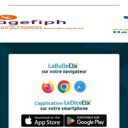
sur votre navigateur
L'application
sur votre smartphone