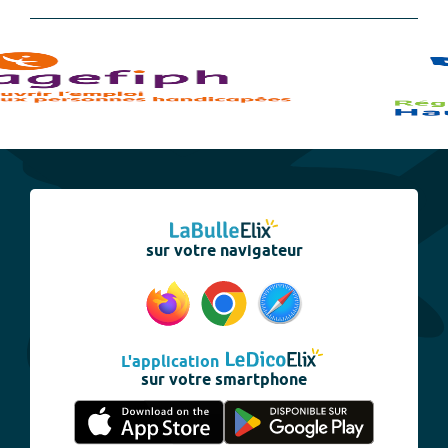
sur votre navigateur
L'application
sur votre smartphone