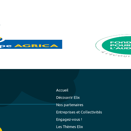
Accueil
Découvrir Elix
Nos partenaires
Entreprises et Collectivités
Engagez-vous !
Les Thèmes Elix