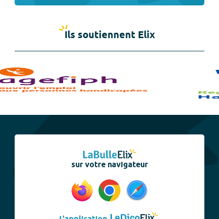
Ils soutiennent Elix
sur votre navigateur