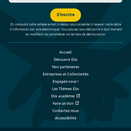
S'inscrire
En indiquant votre adresse e-mail ci-dessus vous consentez à recevoir notre lettre
d’information par voie électronique. Vous pouvez vous désinscrire à tout moment
en modifiant vos paramètres via les liens de désinscription.
Accueil
Découvrir Elix
Nos partenaires
Entreprises et Collectivités
Engagez-vous !
Les Thèmes Elix
Elix académie
Faire un don
Contactez-nous
Accessibilité