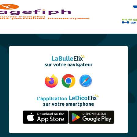
sur votre navigateur
L'application
sur votre smartphone