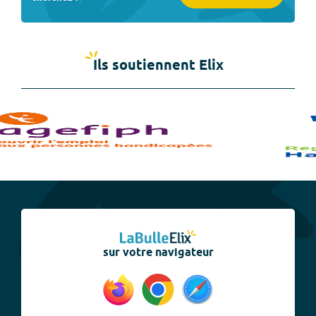
Ils soutiennent Elix
sur votre navigateur