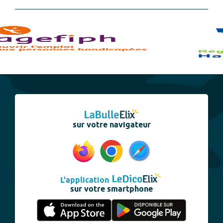
sur votre navigateur
L'application
sur votre smartphone