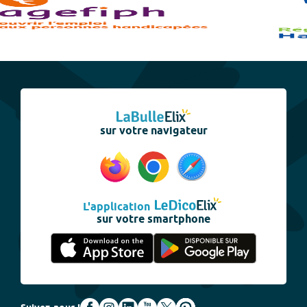
sur votre navigateur
L'application
sur votre smartphone