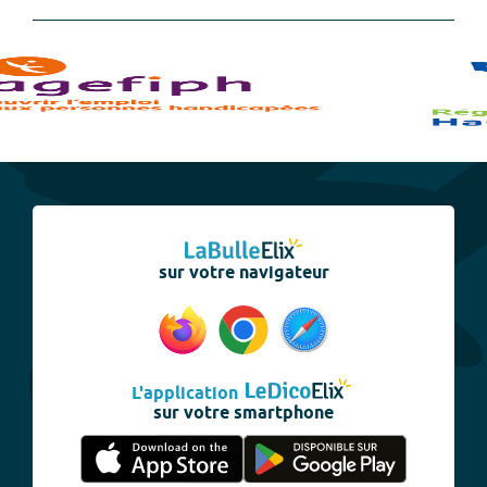
sur votre navigateur
L'application
sur votre smartphone