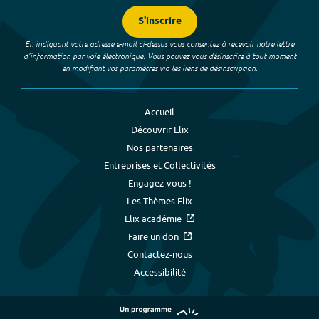
S'inscrire
En indiquant votre adresse e-mail ci-dessus vous consentez à recevoir notre lettre
d’information par voie électronique. Vous pouvez vous désinscrire à tout moment
en modifiant vos paramètres via les liens de désinscription.
Accueil
Découvrir Elix
Nos partenaires
Entreprises et Collectivités
Engagez-vous !
Les Thèmes Elix
Elix académie
Faire un don
Contactez-nous
Accessibilité