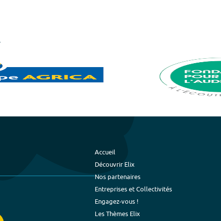
Accueil
Découvrir Elix
Nos partenaires
Entreprises et Collectivités
Engagez-vous !
Les Thèmes Elix