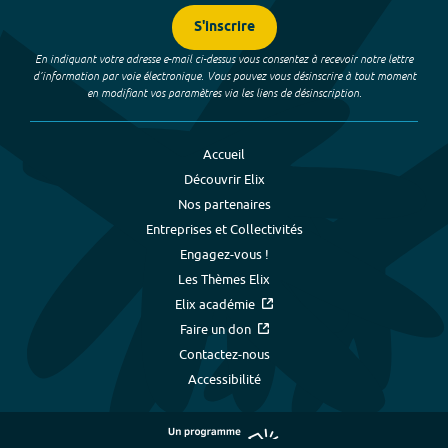
S'inscrire
En indiquant votre adresse e-mail ci-dessus vous consentez à recevoir notre lettre
d’information par voie électronique. Vous pouvez vous désinscrire à tout moment
en modifiant vos paramètres via les liens de désinscription.
Accueil
Découvrir Elix
Nos partenaires
Entreprises et Collectivités
Engagez-vous !
Les Thèmes Elix
Elix académie
Faire un don
Contactez-nous
Accessibilité