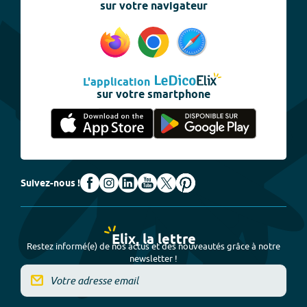
sur votre navigateur
L'application
sur votre smartphone
Suivez-nous !
Elix, la lettre
Restez informé(e) de nos actus et des nouveautés grâce à notre
newsletter !