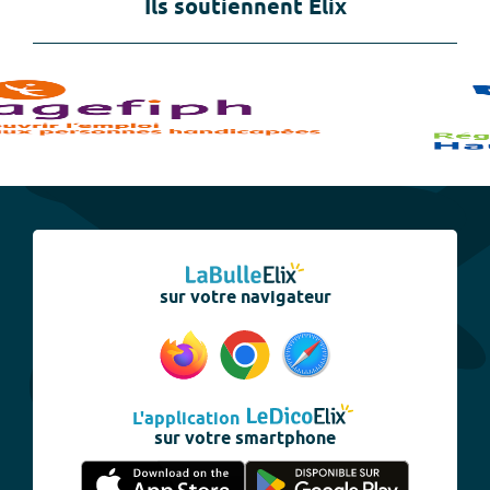
Ils soutiennent Elix
sur votre navigateur
L'application
sur votre smartphone