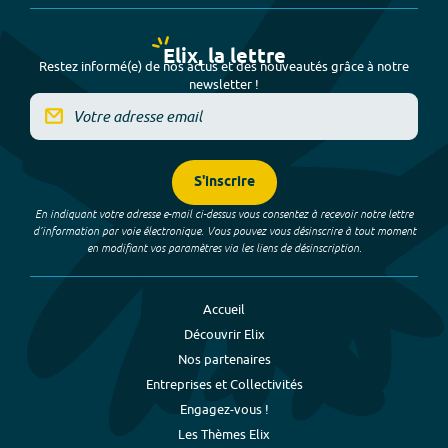
Elix, la lettre
Restez informé(e) de nos actus et des nouveautés grâce à notre
newsletter !
S'inscrire
En indiquant votre adresse e-mail ci-dessus vous consentez à recevoir notre lettre
d’information par voie électronique. Vous pouvez vous désinscrire à tout moment
en modifiant vos paramètres via les liens de désinscription.
Accueil
Découvrir Elix
Nos partenaires
Entreprises et Collectivités
Engagez-vous !
Les Thèmes Elix