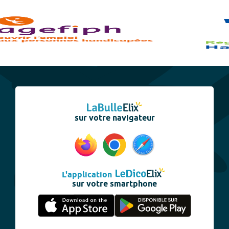
sur votre navigateur
L'application
sur votre smartphone