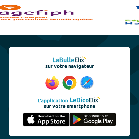
sur votre navigateur
L'application
sur votre smartphone