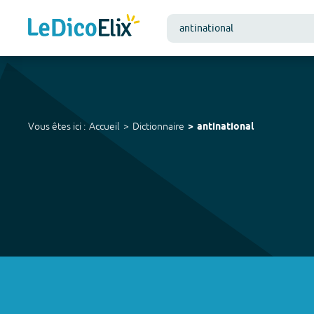
Vous êtes ici :
Accueil
Dictionnaire
antinational