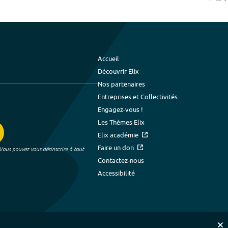
Accueil
Découvrir Elix
Nos partenaires
Entreprises et Collectivités
Engagez-vous !
Les Thèmes Elix
Elix académie
Faire un don
 Vous pouvez vous désinscrire à tout
Contactez-nous
Accessibilité