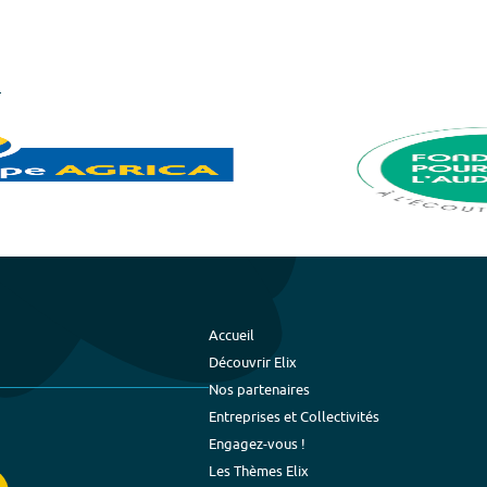
Accueil
Découvrir Elix
Nos partenaires
Entreprises et Collectivités
Engagez-vous !
Les Thèmes Elix