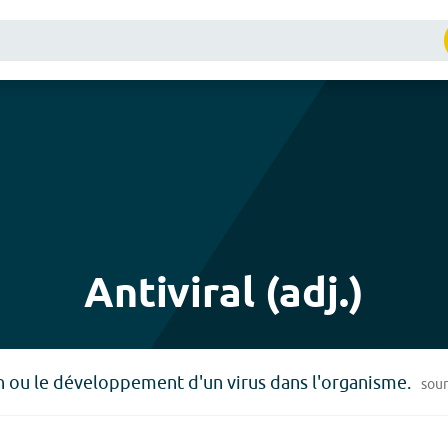
Antiviral (adj.)
n ou le développement d'un virus dans l'organisme.
sou