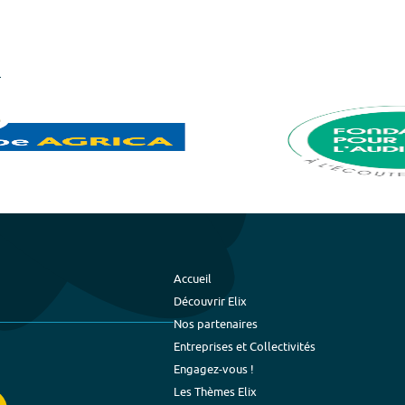
Accueil
Découvrir Elix
Nos partenaires
Entreprises et Collectivités
Engagez-vous !
Les Thèmes Elix