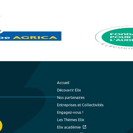
Accueil
Découvrir Elix
Nos partenaires
Entreprises et Collectivités
Engagez-vous !
Les Thèmes Elix
Elix académie