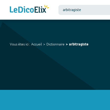
Vous êtes ici :
Accueil
Dictionnaire
arbitragiste