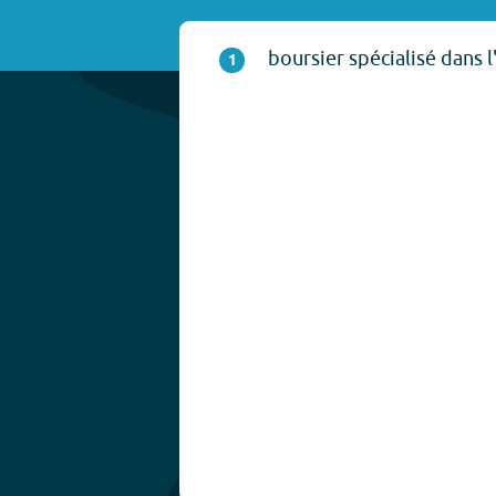
boursier spécialisé dans l
1