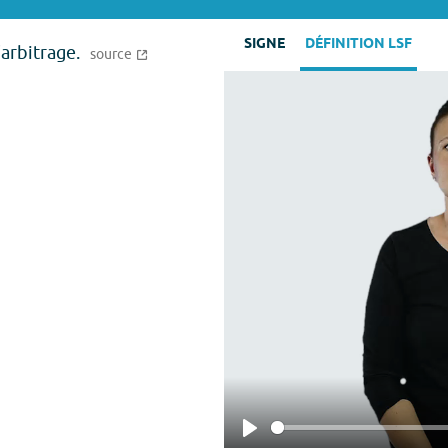
SIGNE
DÉFINITION LSF
'arbitrage.
source