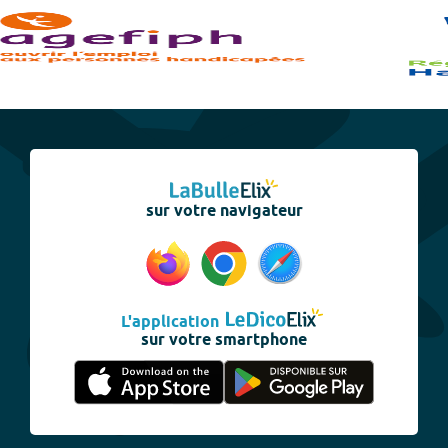
sur votre navigateur
L'application
sur votre smartphone