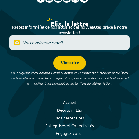
Elix, la lettre
Restez informé(e) de nos actus et des nouveautés grâce à notre
newsletter !
S'inscrire
En indiquant votre adresse e-mail ci-dessus vous consentez à recevoir notre lettre
d’information par voie électronique. Vous pouvez vous désinscrire à tout moment
en modifiant vos paramètres via les liens de désinscription.
Accueil
Découvrir Elix
Nos partenaires
Entreprises et Collectivités
Engagez-vous !