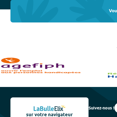
Vou
Suivez-nous !
sur votre navigateur