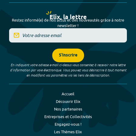
Elix, la lettre
Restez informé(e) de nos actus et des nouveautés grâce à notre
newsletter !
S'inscrire
En indiquant votre adresse e-mail ci-dessus vous consentez à recevoir notre lettre
d’information par voie électronique. Vous pouvez vous désinscrire à tout moment
en modifiant vos paramètres via les liens de désinscription.
Accueil
Découvrir Elix
Nos partenaires
Entreprises et Collectivités
Engagez-vous !
Les Thèmes Elix