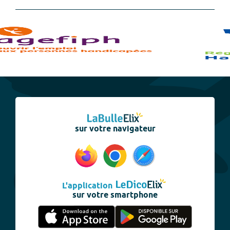
sur votre navigateur
L'application
sur votre smartphone