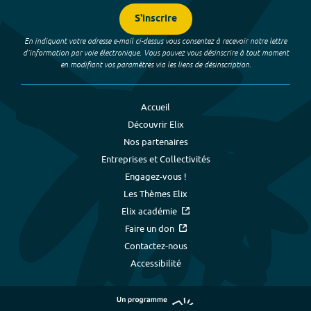
S'inscrire
En indiquant votre adresse e-mail ci-dessus vous consentez à recevoir notre lettre
d’information par voie électronique. Vous pouvez vous désinscrire à tout moment
en modifiant vos paramètres via les liens de désinscription.
Accueil
Découvrir Elix
Nos partenaires
Entreprises et Collectivités
Engagez-vous !
Les Thèmes Elix
Elix académie
Faire un don
Contactez-nous
Accessibilité