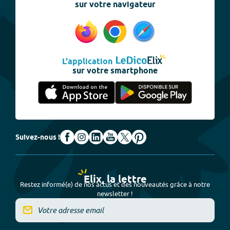
sur votre navigateur
L'application
sur votre smartphone
Suivez-nous !
Elix, la lettre
Restez informé(e) de nos actus et des nouveautés grâce à notre
newsletter !