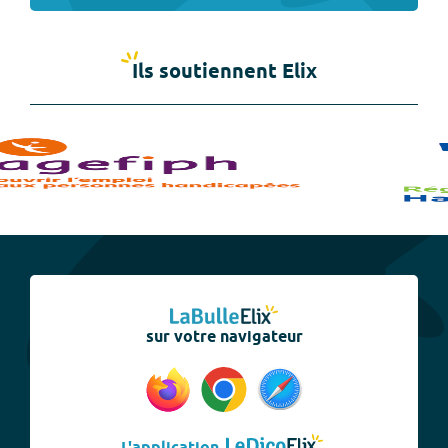
Ils soutiennent Elix
sur votre navigateur