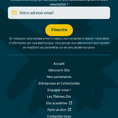
newsletter !
S'inscrire
En indiquant votre adresse e-mail ci-dessus vous consentez à recevoir notre lettre
d’information par voie électronique. Vous pouvez vous désinscrire à tout moment
en modifiant vos paramètres via les liens de désinscription.
Accueil
Découvrir Elix
Nos partenaires
Entreprises et Collectivités
Engagez-vous !
Les Thèmes Elix
Elix académie
Faire un don
Contactez-nous