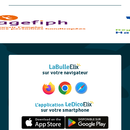
sur votre navigateur
L'application
sur votre smartphone