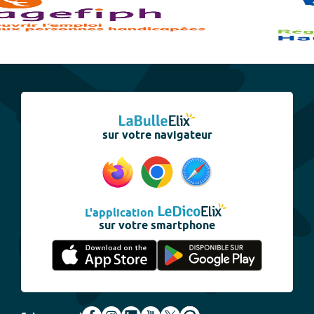
sur votre navigateur
L'application
sur votre smartphone