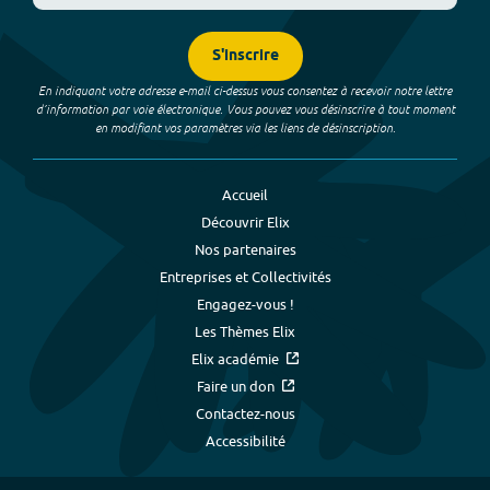
S'inscrire
En indiquant votre adresse e-mail ci-dessus vous consentez à recevoir notre lettre
d’information par voie électronique. Vous pouvez vous désinscrire à tout moment
en modifiant vos paramètres via les liens de désinscription.
Accueil
Découvrir Elix
Nos partenaires
Entreprises et Collectivités
Engagez-vous !
Les Thèmes Elix
Elix académie
Faire un don
Contactez-nous
Accessibilité