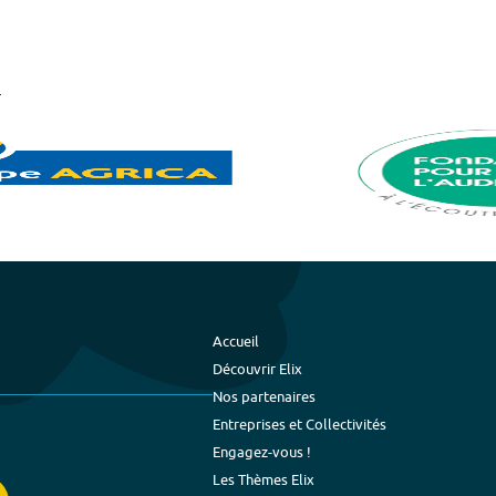
Accueil
Découvrir Elix
Nos partenaires
Entreprises et Collectivités
Engagez-vous !
Les Thèmes Elix