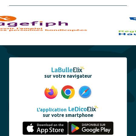
sur votre navigateur
L'application
sur votre smartphone