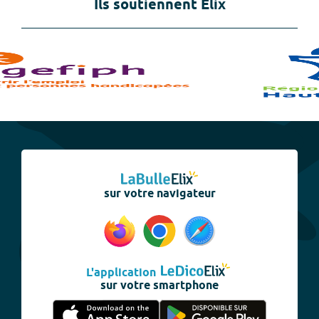
Ils soutiennent Elix
sur votre navigateur
L'application
sur votre smartphone