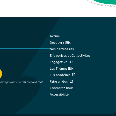
Accueil
Découvrir Elix
Nos partenaires
Entreprises et Collectivités
Engagez-vous !
Les Thèmes Elix
Elix académie
Faire un don
 Vous pouvez vous désinscrire à tout
Contactez-nous
Accessibilité