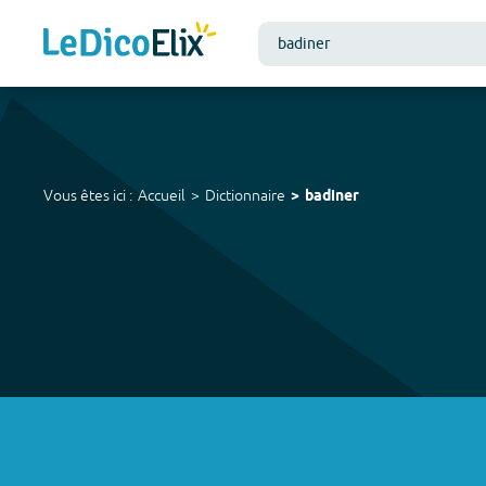
Vous êtes ici :
Accueil
Dictionnaire
badiner