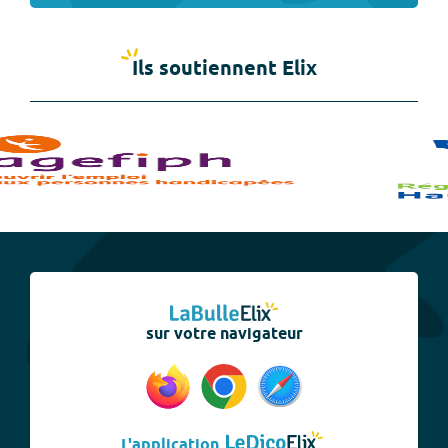
Ils soutiennent Elix
sur votre navigateur
L'application