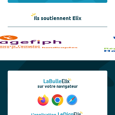
Ils soutiennent Elix
sur votre navigateur