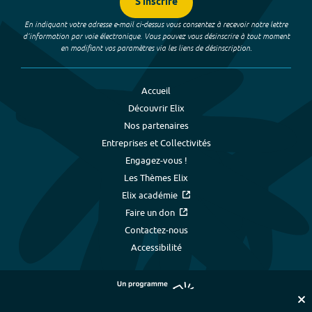
S'inscrire
En indiquant votre adresse e-mail ci-dessus vous consentez à recevoir notre lettre
d’information par voie électronique. Vous pouvez vous désinscrire à tout moment
en modifiant vos paramètres via les liens de désinscription.
Accueil
Découvrir Elix
Nos partenaires
Entreprises et Collectivités
Engagez-vous !
Les Thèmes Elix
Elix académie
Faire un don
Contactez-nous
Accessibilité