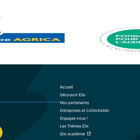
Accueil
Découvrir Elix
Nos partenaires
Entreprises et Collectivités
Engagez-vous !
Les Thèmes Elix
Elix académie