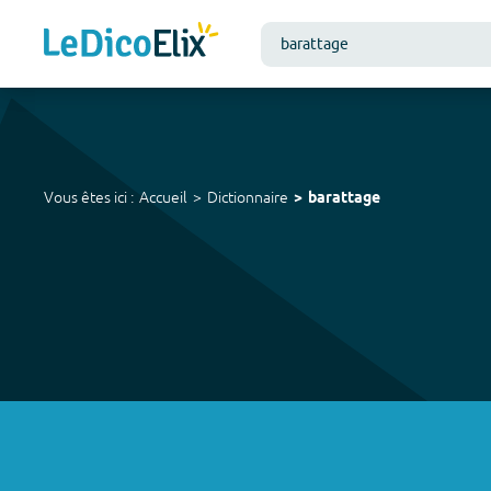
Vous êtes ici :
Accueil
Dictionnaire
barattage