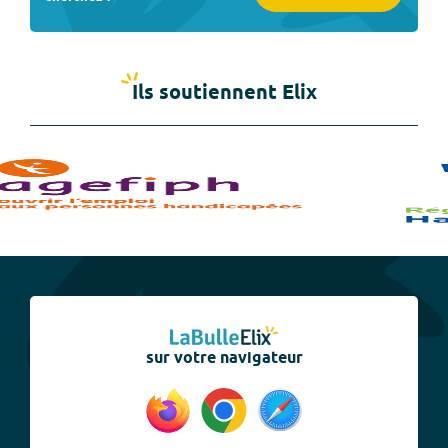
Ils soutiennent Elix
sur votre navigateur