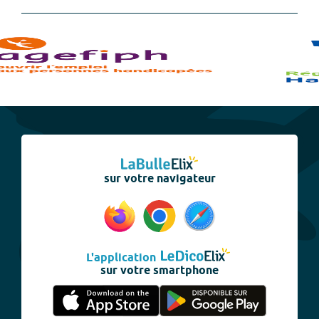
sur votre navigateur
L'application
sur votre smartphone